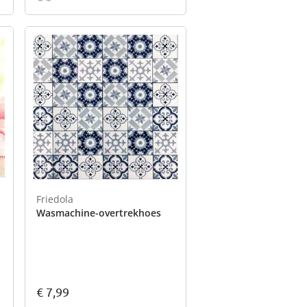
Friedola
Wasmachine-overtrekhoes
€ 7,99