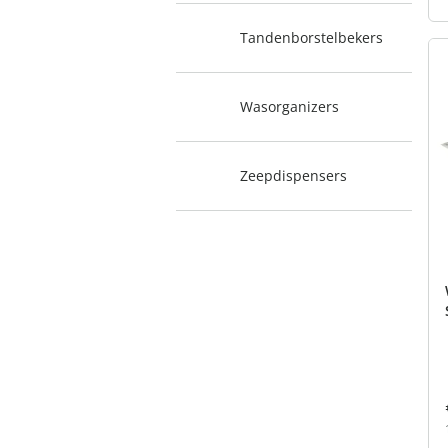
Tandenborstelbekers
Wasorganizers
Zeepdispensers