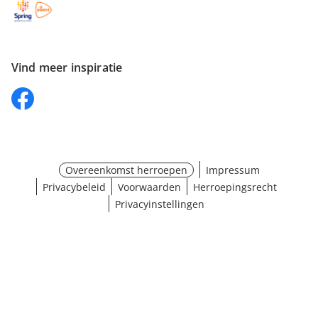
Vind meer inspiratie
Overeenkomst herroepen
Impressum
Privacybeleid
Voorwaarden
Herroepingsrecht
Privacyinstellingen