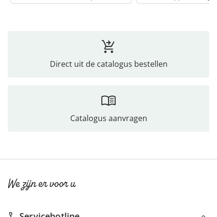
Direct uit de catalogus bestellen
Catalogus aanvragen
We zijn er voor u
Servicehotline