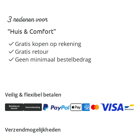
3 redenen voor
“Huis & Comfort”
Gratis kopen op rekening
Gratis retour
Geen minimaal bestelbedrag
Veilig & flexibel betalen
Verzendmogelijkheden