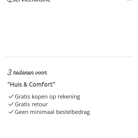
3 redenen voor
“Huis & Comfort”
Gratis kopen op rekening
Gratis retour
Geen minimaal bestelbedrag