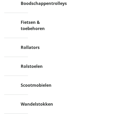
Boodschappentrolleys
Fietsen &
toebehoren
Rollators
Rolstoelen
Scootmobielen
Wandelstokken