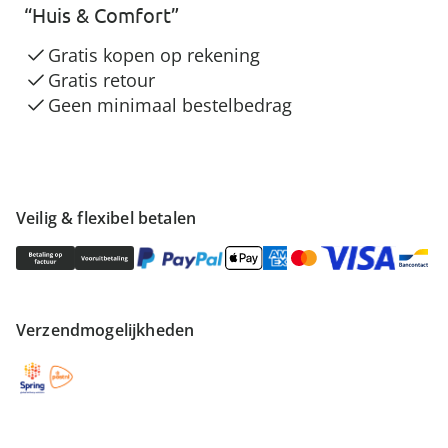
“Huis & Comfort”
Gratis kopen op rekening
Gratis retour
Geen minimaal bestelbedrag
Veilig & flexibel betalen
Verzendmogelijkheden