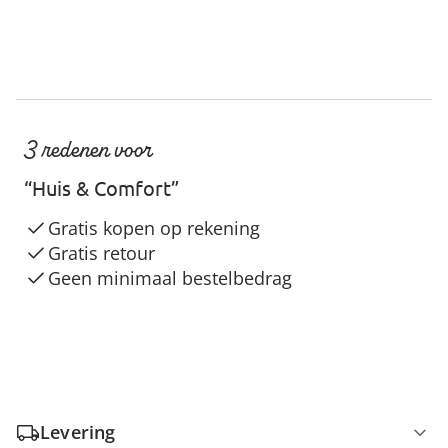
3 redenen voor
“Huis & Comfort”
Gratis kopen op rekening
Gratis retour
Geen minimaal bestelbedrag
Levering