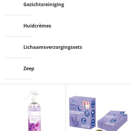
Gezichtsreiniging
Huidcrèmes
Lichaamsverzorgingssets
Zeep