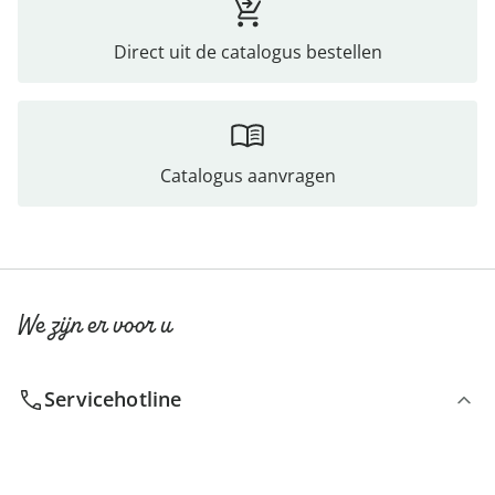
Direct uit de catalogus bestellen
Catalogus aanvragen
We zijn er voor u
Servicehotline