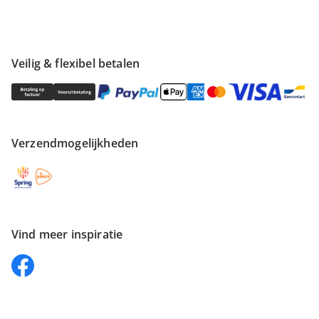
Veilig & flexibel betalen
Verzendmogelijkheden
Vind meer inspiratie