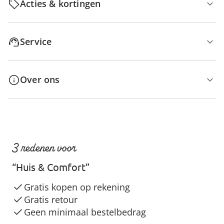
Acties & kortingen
Service
Over ons
3 redenen voor
“Huis & Comfort”
Gratis kopen op rekening
Gratis retour
Geen minimaal bestelbedrag