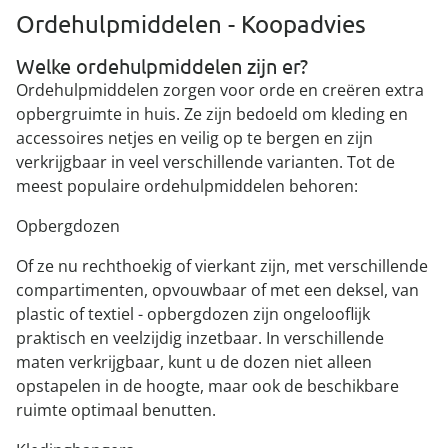
Ordehulpmiddelen - Koopadvies
Welke ordehulpmiddelen zijn er?
Ordehulpmiddelen zorgen voor orde en creëren extra
opbergruimte in huis. Ze zijn bedoeld om kleding en
accessoires netjes en veilig op te bergen en zijn
verkrijgbaar in veel verschillende varianten. Tot de
meest populaire ordehulpmiddelen behoren:
Opbergdozen
Of ze nu rechthoekig of vierkant zijn, met verschillende
compartimenten, opvouwbaar of met een deksel, van
plastic of textiel - opbergdozen zijn ongelooflijk
praktisch en veelzijdig inzetbaar. In verschillende
maten verkrijgbaar, kunt u de dozen niet alleen
opstapelen in de hoogte, maar ook de beschikbare
ruimte optimaal benutten.