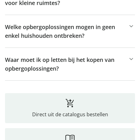
voor kleine ruimtes?
Welke opbergoplossingen mogen in geen
enkel huishouden ontbreken?
Waar moet ik op letten bij het kopen van
opbergoplossingen?
Direct uit de catalogus bestellen