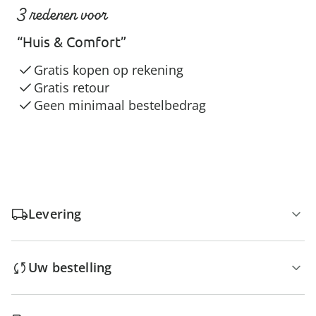
3 redenen voor
“Huis & Comfort”
Gratis kopen op rekening
Gratis retour
Geen minimaal bestelbedrag
Levering
Uw bestelling