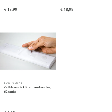
€ 13,99
€ 18,99
Genius Ideas
Zelfklevende klittenbandrondjes,
62 stuks