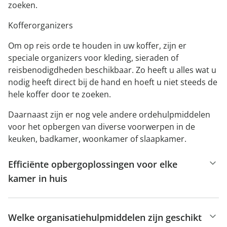
zoeken.
Kofferorganizers
Om op reis orde te houden in uw koffer, zijn er
speciale organizers voor kleding, sieraden of
reisbenodigdheden beschikbaar. Zo heeft u alles wat u
nodig heeft direct bij de hand en hoeft u niet steeds de
hele koffer door te zoeken.
Daarnaast zijn er nog vele andere ordehulpmiddelen
voor het opbergen van diverse voorwerpen in de
keuken, badkamer, woonkamer of slaapkamer.
Efficiënte opbergoplossingen voor elke
kamer in huis
Welke organisatiehulpmiddelen zijn geschikt