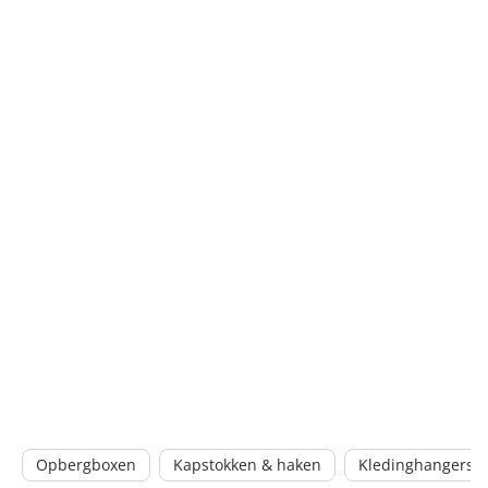
Opbergboxen
Kapstokken & haken
Kledinghangers