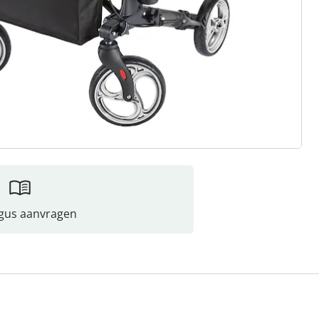
gus aanvragen