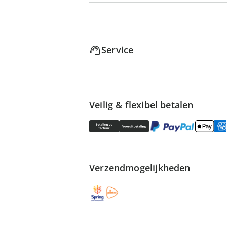
Service
Veilig & flexibel betalen
Verzendmogelijkheden