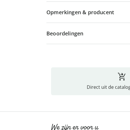
Opmerkingen & producent
Beoordelingen
Direct uit de catalo
We zijn er voor u