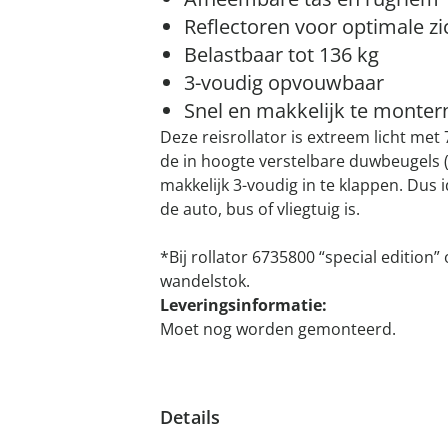
Reflectoren voor optimale z
Belastbaar tot 136 kg
3-voudig opvouwbaar
Snel en makkelijk te monter
Deze reisrollator is extreem licht met
de in hoogte verstelbare duwbeugels (
makkelijk 3-voudig in te klappen. Dus i
de auto, bus of vliegtuig is.
*Bij rollator 6735800 “special edition
wandelstok.
Leveringsinformatie:
Moet nog worden gemonteerd.
Details