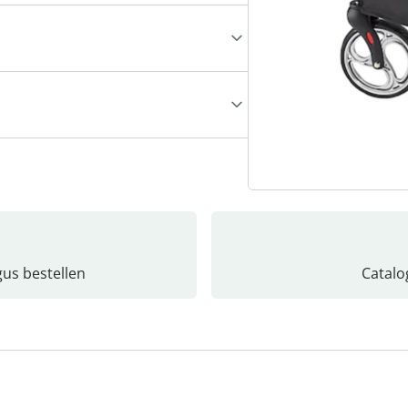
gus bestellen
Catalo