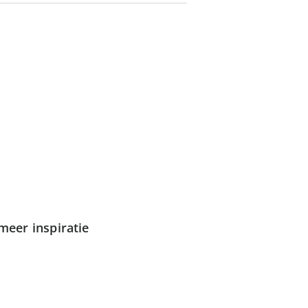
meer inspiratie