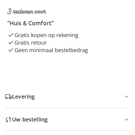
3 redenen voor
“Huis & Comfort”
Gratis kopen op rekening
Gratis retour
Geen minimaal bestelbedrag
Levering
Uw bestelling