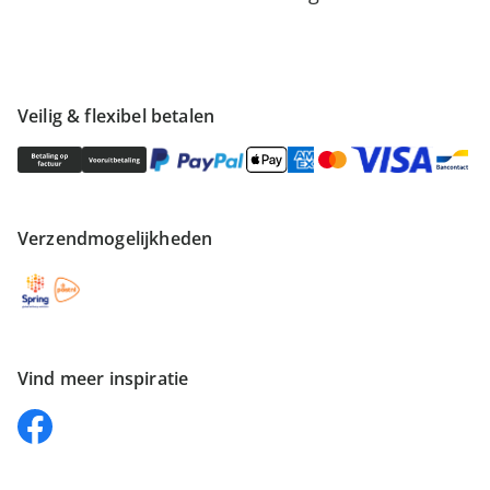
Veilig & flexibel betalen
Verzendmogelijkheden
Vind meer inspiratie