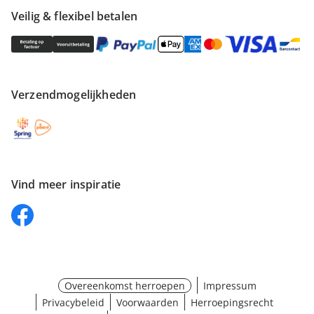
Veilig & flexibel betalen
Verzendmogelijkheden
Vind meer inspiratie
Overeenkomst herroepen
Impressum
Privacybeleid
Voorwaarden
Herroepingsrecht