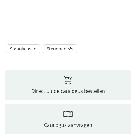
Steunkousen
Steunpanty's
Direct uit de catalogus bestellen
Catalogus aanvragen