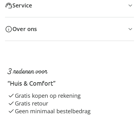
Service
Over ons
3 redenen voor
“Huis & Comfort”
Gratis kopen op rekening
Gratis retour
Geen minimaal bestelbedrag