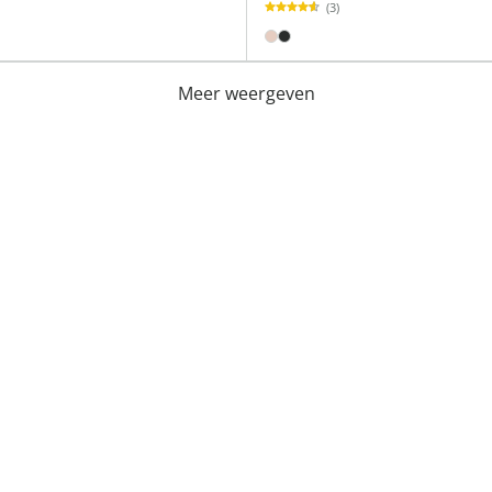
(3)
Meer weergeven