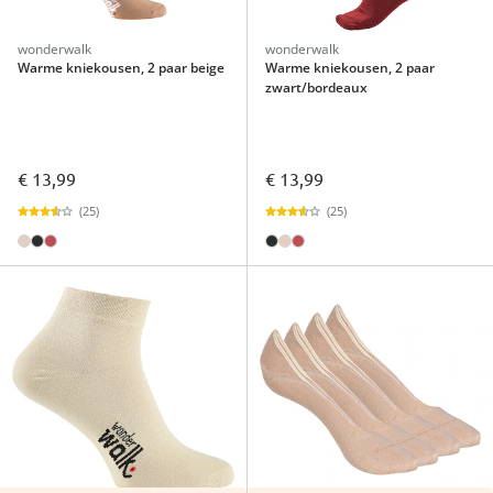
wonderwalk
wonderwalk
Warme kniekousen, 2 paar beige
Warme kniekousen, 2 paar
zwart/bordeaux
€ 13,99
€ 13,99
(25)
(25)