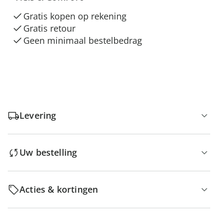
Gratis kopen op rekening
Gratis retour
Geen minimaal bestelbedrag
Levering
Uw bestelling
Acties & kortingen