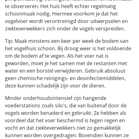
te observeren. Het huis heeft echter regelmatig
schoonmaak nodig. Hiermee voorkom je dat het
vogelvoer wordt verontreinigd door uitwerpselen en
ziekteverwekkers zich onder de vogels verspreiden.
Tip: Maak minstens een keer per week de bodem van
het vogelhuis schoon. Bij droog weer is het voldoende
om de bodem af te vegen. Als het voer nat is
geworden, moet je het samen met de restanten met
water en een borstel verwijderen. Gebruik absoluut
geen chemische reinigings- en desinfectiemiddelen,
deze kunnen schadelijk zijn voor de dieren.
Minder onderhoudsintensief zijn hangende
voederstations zoals silo's, die van buitenaf door de
vogels worden benaderd en gebruikt. Ze hebben als
voordeel dat het voer beschermd is tegen regen en
vocht en dat ziekteverwekkers niet zo gemakkelijk
kunnen worden overgedragen. Bovendien kunnen ze