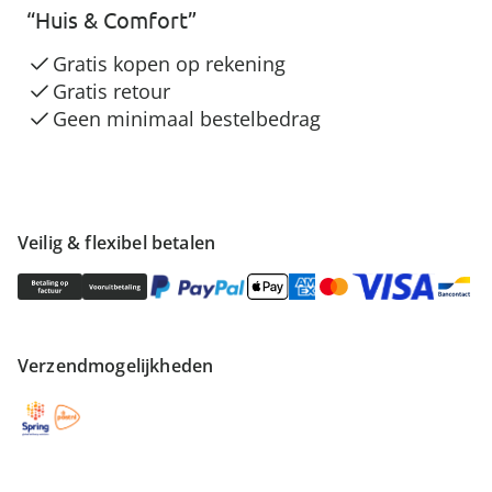
“Huis & Comfort”
Gratis kopen op rekening
Gratis retour
Geen minimaal bestelbedrag
Veilig & flexibel betalen
Verzendmogelijkheden