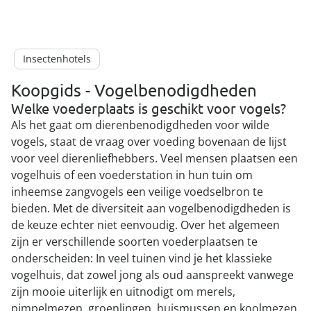
Insectenhotels
Koopgids - Vogelbenodigdheden
Welke voederplaats is geschikt voor vogels?
Als het gaat om dierenbenodigdheden voor wilde
vogels, staat de vraag over voeding bovenaan de lijst
voor veel dierenliefhebbers. Veel mensen plaatsen een
vogelhuis of een voederstation in hun tuin om
inheemse zangvogels een veilige voedselbron te
bieden. Met de diversiteit aan vogelbenodigdheden is
de keuze echter niet eenvoudig. Over het algemeen
zijn er verschillende soorten voederplaatsen te
onderscheiden: In veel tuinen vind je het klassieke
vogelhuis, dat zowel jong als oud aanspreekt vanwege
zijn mooie uiterlijk en uitnodigt om merels,
pimpelmezen, groenlingen, huismussen en koolmezen