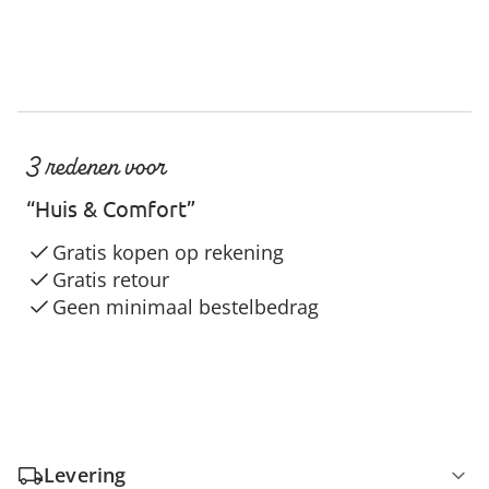
3 redenen voor
“Huis & Comfort”
Gratis kopen op rekening
Gratis retour
Geen minimaal bestelbedrag
Levering