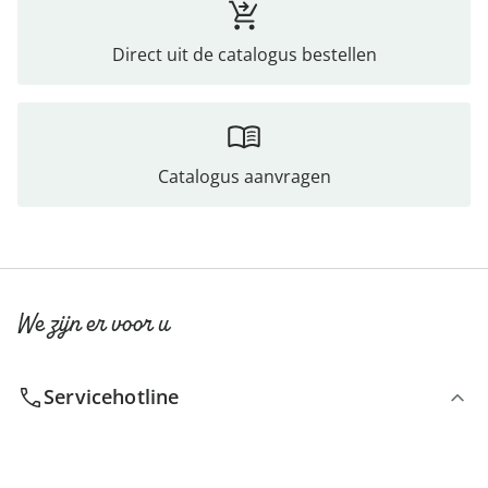
Direct uit de catalogus bestellen
Catalogus aanvragen
We zijn er voor u
Servicehotline