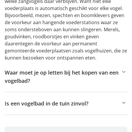
welke zangvogels daar verblijven. Want niet elke
voederplaats is automatisch geschikt voor elke vogel.
Bijvoorbeeld, mezen, spechten en boomklevers geven
de voorkeur aan hangende voederstations waar ze
soms ondersteboven aan kunnen slingeren. Merels,
goudvinken, roodborstjes en vinken geven
daarentegen de voorkeur aan permanent
gemonteerde voederplaatsen zoals vogelhuizen, die ze
kunnen bezoeken voor ontspannen eten.
Waar moet je op letten bij het kopen van een
vogelbad?
Is een vogelbad in de tuin zinvol?