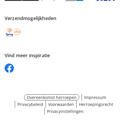
Verzendmogelijkheden
Vind meer inspiratie
Overeenkomst herroepen
Impressum
Privacybeleid
Voorwaarden
Herroepingsrecht
Privacyinstellingen