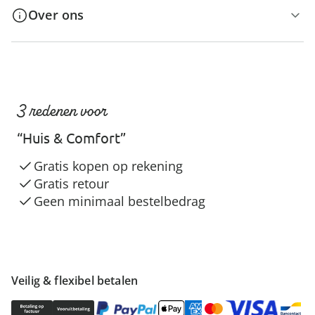
Over ons
3 redenen voor
“Huis & Comfort”
Gratis kopen op rekening
Gratis retour
Geen minimaal bestelbedrag
Veilig & flexibel betalen