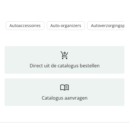
Autoaccessoires
Auto-organizers
Autoverzorgingspr
Direct uit de catalogus bestellen
Catalogus aanvragen