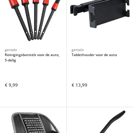
genialo
genialo
Reinigingsborstels voor de auto,
Tablethouder voor de auto
5-delig
€ 9,99
€ 13,99