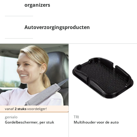
organizers
Autoverzorgingsproducten
vanaf
2 stuks
voordeliger!
genialo
TRI
Gordelbeschermer, per stuk
Multihouder voor de auto