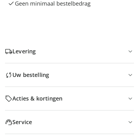
Geen minimaal bestelbedrag
Levering
Uw bestelling
Acties & kortingen
Service