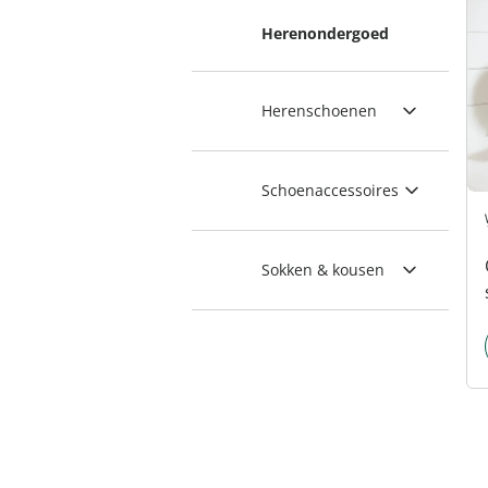
Herenondergoed
Herenschoenen
Schoenaccessoires
Sokken & kousen