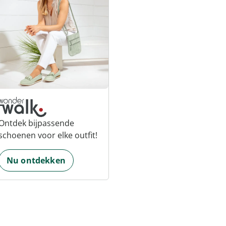
Ontdek bijpassende
schoenen voor elke outfit!
Nu ontdekken