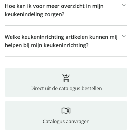
Hoe kan ik voor meer overzicht in mijn
keukenindeling zorgen?
Welke keukeninrichting artikelen kunnen mij
helpen bij mijn keukeninrichting?
Direct uit de catalogus bestellen
Catalogus aanvragen