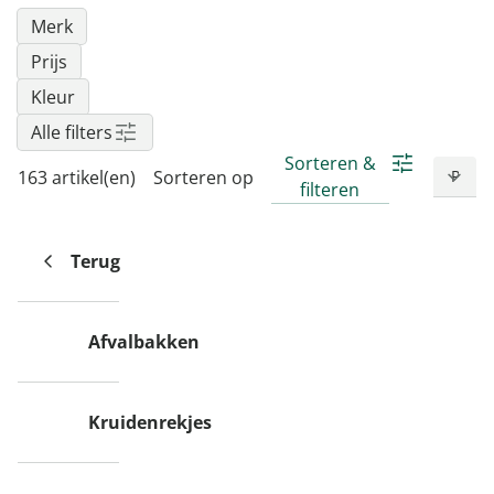
Merk
Prijs
Kleur
Alle filters
Sorteren &
163 artikel(en)
Sorteren op
filteren
Terug
Afvalbakken
Kruidenrekjes