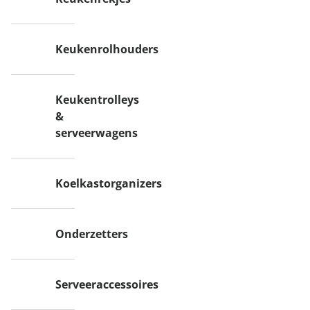
Keukenrolhouders
Keukentrolleys
&
serveerwagens
Koelkastorganizers
Onderzetters
Serveeraccessoires