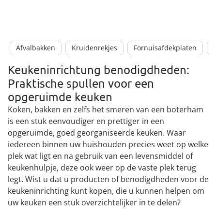
Afvalbakken
Kruidenrekjes
Fornuisafdekplaten
B
Keukeninrichtung benodigdheden:
Praktische spullen voor een
opgeruimde keuken
Koken, bakken en zelfs het smeren van een boterham
is een stuk eenvoudiger en prettiger in een
opgeruimde, goed georganiseerde keuken. Waar
iedereen binnen uw huishouden precies weet op welke
plek wat ligt en na gebruik van een levensmiddel of
keukenhulpje, deze ook weer op de vaste plek terug
legt. Wist u dat u producten of benodigdheden voor de
keukeninrichting kunt kopen, die u kunnen helpen om
uw keuken een stuk overzichtelijker in te delen?