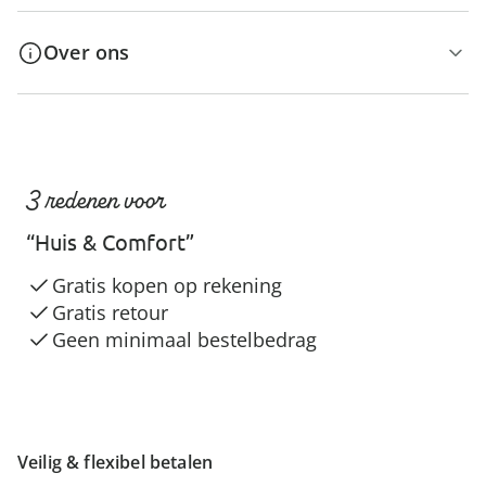
Over ons
3 redenen voor
“Huis & Comfort”
Gratis kopen op rekening
Gratis retour
Geen minimaal bestelbedrag
Veilig & flexibel betalen