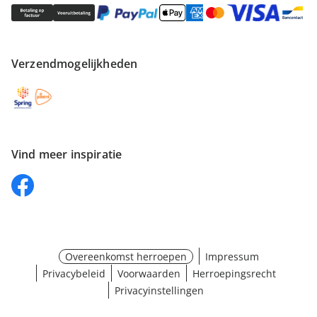
Verzendmogelijkheden
Vind meer inspiratie
Overeenkomst herroepen
Impressum
Privacybeleid
Voorwaarden
Herroepingsrecht
Privacyinstellingen