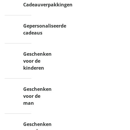
Cadeauverpakkingen
Gepersonaliseerde
cadeaus
Geschenken
voor de
kinderen
Geschenken
voor de
man
Geschenken