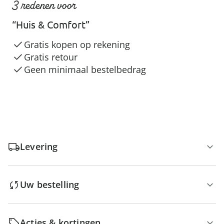
3 redenen voor
“Huis & Comfort”
Gratis kopen op rekening
Gratis retour
Geen minimaal bestelbedrag
Levering
Uw bestelling
Acties & kortingen