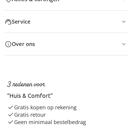
Service
Over ons
3 redenen voor
“Huis & Comfort”
Gratis kopen op rekening
Gratis retour
Geen minimaal bestelbedrag