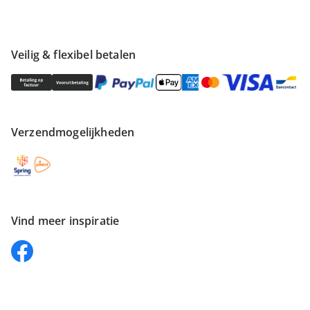
Veilig & flexibel betalen
Verzendmogelijkheden
Vind meer inspiratie