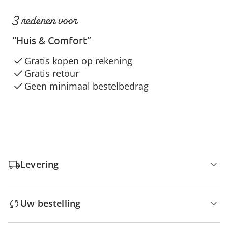
3 redenen voor
“Huis & Comfort”
Gratis kopen op rekening
Gratis retour
Geen minimaal bestelbedrag
Levering
Uw bestelling