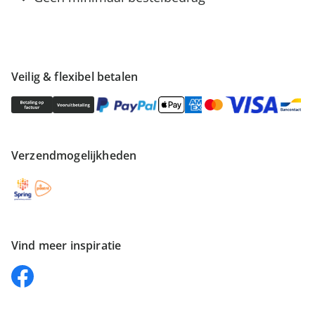
Veilig & flexibel betalen
Verzendmogelijkheden
Vind meer inspiratie