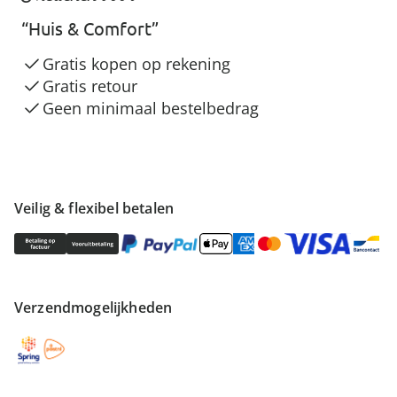
“Huis & Comfort”
Gratis kopen op rekening
Gratis retour
Geen minimaal bestelbedrag
Veilig & flexibel betalen
Verzendmogelijkheden