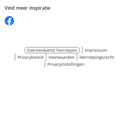
Vind meer inspiratie
Overeenkomst herroepen
Impressum
Privacybeleid
Voorwaarden
Herroepingsrecht
Privacyinstellingen