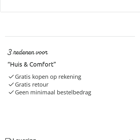
3 redenen voor
“Huis & Comfort”
Gratis kopen op rekening
Gratis retour
Geen minimaal bestelbedrag