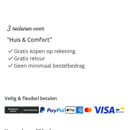
3 redenen voor
“Huis & Comfort”
Gratis kopen op rekening
Gratis retour
Geen minimaal bestelbedrag
Veilig & flexibel betalen