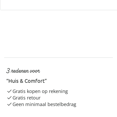
Servicehotline
3 redenen voor
“Huis & Comfort”
Gratis kopen op rekening
Gratis retour
Geen minimaal bestelbedrag