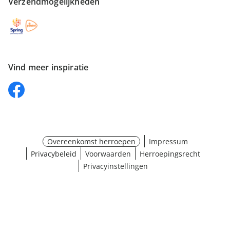
Verzendmogelijkheden
Vind meer inspiratie
Overeenkomst herroepen
Impressum
Privacybeleid
Voorwaarden
Herroepingsrecht
Privacyinstellingen