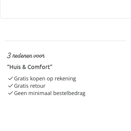
3 redenen voor
“Huis & Comfort”
Gratis kopen op rekening
Gratis retour
Geen minimaal bestelbedrag