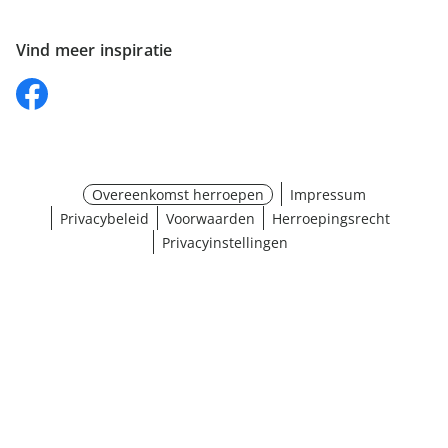
Vind meer inspiratie
Overeenkomst herroepen
Impressum
Privacybeleid
Voorwaarden
Herroepingsrecht
Privacyinstellingen