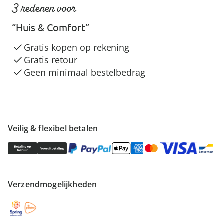
3 redenen voor
“Huis & Comfort”
Gratis kopen op rekening
Gratis retour
Geen minimaal bestelbedrag
Veilig & flexibel betalen
Verzendmogelijkheden