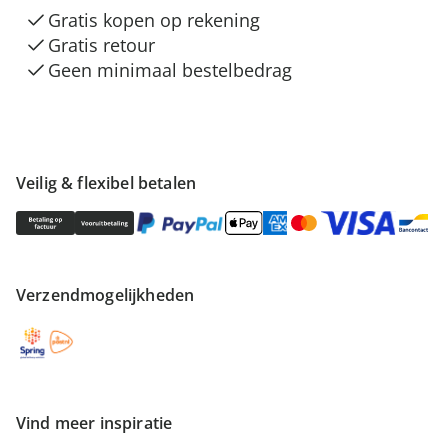
Gratis kopen op rekening
Gratis retour
Geen minimaal bestelbedrag
Veilig & flexibel betalen
Verzendmogelijkheden
Vind meer inspiratie