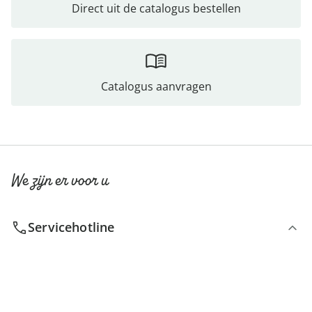
Direct uit de catalogus bestellen
Catalogus aanvragen
We zijn er voor u
Servicehotline