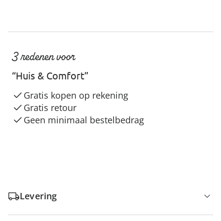
3 redenen voor
“Huis & Comfort”
Gratis kopen op rekening
Gratis retour
Geen minimaal bestelbedrag
Levering