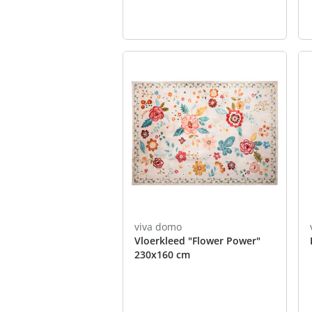
viva domo
Vloerkleed "Flower Power"
230x160 cm