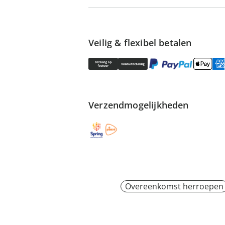
Veilig & flexibel betalen
Verzendmogelijkheden
Overeenkomst herroepen