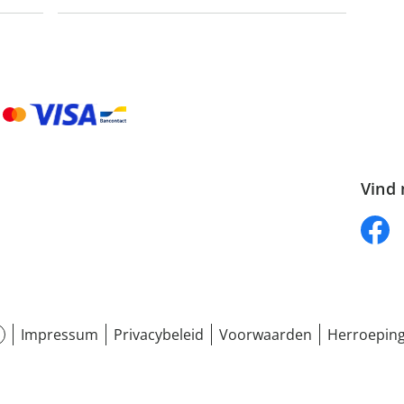
Vind 
Impressum
Privacybeleid
Voorwaarden
Herroeping