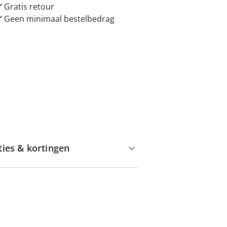
Gratis retour
Geen minimaal bestelbedrag
ties & kortingen