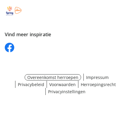
Vind meer inspiratie
Overeenkomst herroepen
Impressum
Privacybeleid
Voorwaarden
Herroepingsrecht
Privacyinstellingen