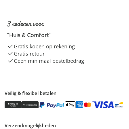
3 redenen voor
“Huis & Comfort”
Gratis kopen op rekening
Gratis retour
Geen minimaal bestelbedrag
Veilig & flexibel betalen
Verzendmogelijkheden