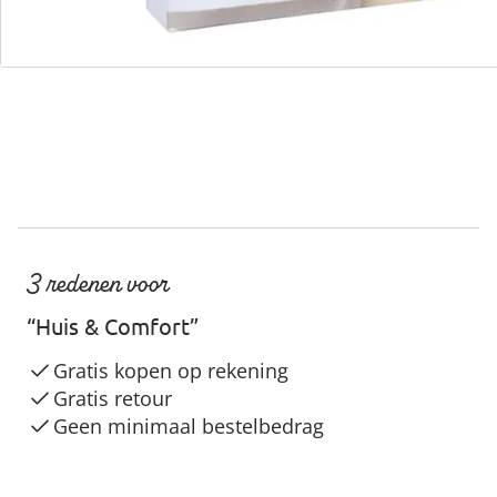
Servicehotline
3 redenen voor
“Huis & Comfort”
Gratis kopen op rekening
Gratis retour
Geen minimaal bestelbedrag