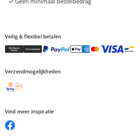
Geen minimaal bestelbedrag
Veilig & flexibel betalen
Verzendmogelijkheden
Vind meer inspiratie