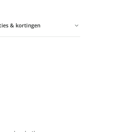
ties & kortingen