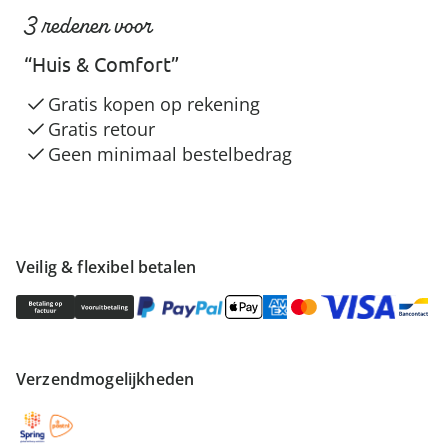
3 redenen voor
“Huis & Comfort”
Gratis kopen op rekening
Gratis retour
Geen minimaal bestelbedrag
Veilig & flexibel betalen
Verzendmogelijkheden