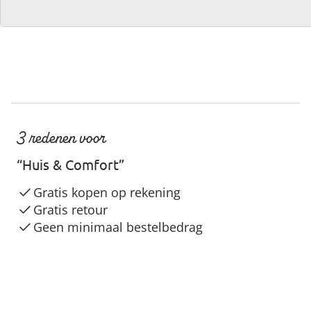
3 redenen voor
“Huis & Comfort”
Gratis kopen op rekening
Gratis retour
Geen minimaal bestelbedrag