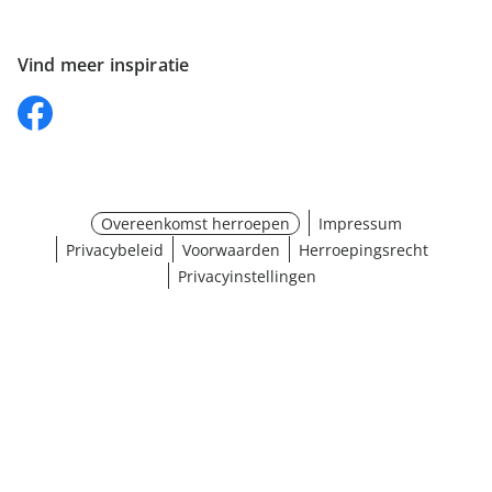
Vind meer inspiratie
Overeenkomst herroepen
Impressum
Privacybeleid
Voorwaarden
Herroepingsrecht
Privacyinstellingen
Maat selecteren