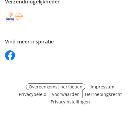
Verzendmogelijkheden
Vind meer inspiratie
Overeenkomst herroepen
Impressum
Privacybeleid
Voorwaarden
Herroepingsrecht
Privacyinstellingen