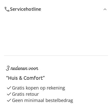
Servicehotline
3 redenen voor
“Huis & Comfort”
Gratis kopen op rekening
Gratis retour
Geen minimaal bestelbedrag