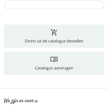
Naar de collectie
Direct uit de catalogus bestellen
Catalogus aanvragen
We zijn er voor u