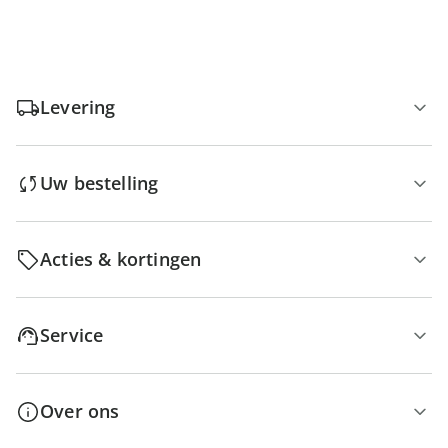
Levering
Uw bestelling
Acties & kortingen
Service
Over ons