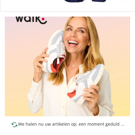
We halen nu uw artikelen op; een moment geduld ...