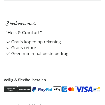
3 redenen voor
“Huis & Comfort”
Gratis kopen op rekening
Gratis retour
Geen minimaal bestelbedrag
Veilig & flexibel betalen