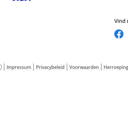
Vind 
Impressum
Privacybeleid
Voorwaarden
Herroeping