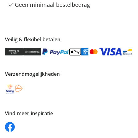
Geen minimaal bestelbedrag
Veilig & flexibel betalen
Verzendmogelijkheden
Vind meer inspiratie