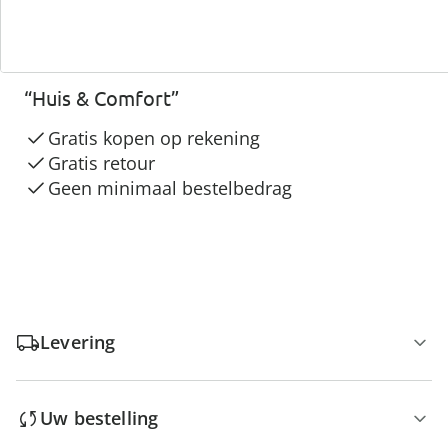
3 redenen voor
“Huis & Comfort”
Gratis kopen op rekening
Gratis retour
Geen minimaal bestelbedrag
Levering
Uw bestelling