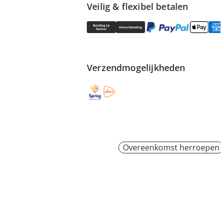
Veilig & flexibel betalen
Verzendmogelijkheden
Overeenkomst herroepen