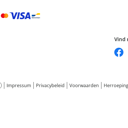
Vind 
Impressum
Privacybeleid
Voorwaarden
Herroeping