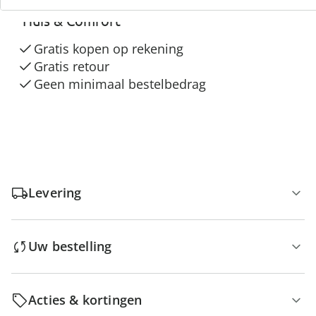
“Huis & Comfort”
Gratis kopen op rekening
Gratis retour
Geen minimaal bestelbedrag
Levering
Uw bestelling
Acties & kortingen