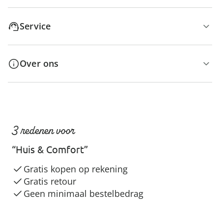
Service
Over ons
3 redenen voor
“Huis & Comfort”
Gratis kopen op rekening
Gratis retour
Geen minimaal bestelbedrag