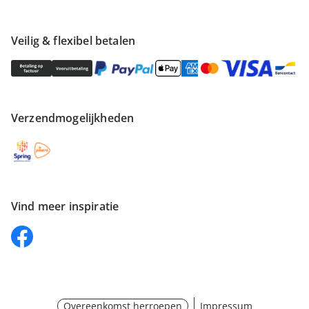
Veilig & flexibel betalen
Verzendmogelijkheden
Vind meer inspiratie
Overeenkomst herroepen
Impressum