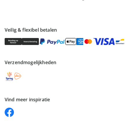
Veilig & flexibel betalen
Verzendmogelijkheden
Vind meer inspiratie