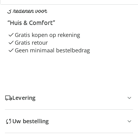
3 redenen voor
“Huis & Comfort”
Gratis kopen op rekening
Gratis retour
Geen minimaal bestelbedrag
Levering
Uw bestelling