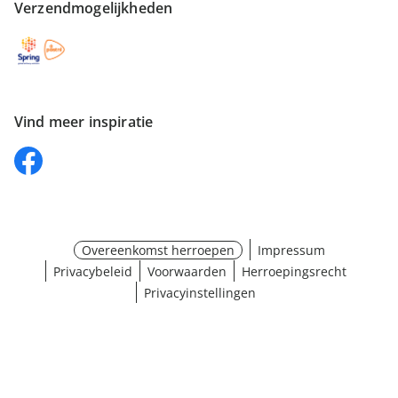
Verzendmogelijkheden
Vind meer inspiratie
Overeenkomst herroepen
Impressum
Privacybeleid
Voorwaarden
Herroepingsrecht
Privacyinstellingen