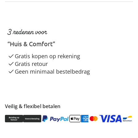
3 redenen voor
“Huis & Comfort”
Gratis kopen op rekening
Gratis retour
Geen minimaal bestelbedrag
Veilig & flexibel betalen