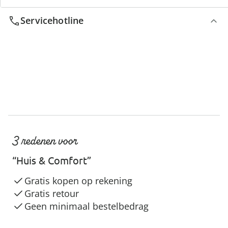
Servicehotline
3 redenen voor
“Huis & Comfort”
Gratis kopen op rekening
Gratis retour
Geen minimaal bestelbedrag