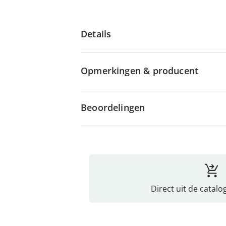
Details
Opmerkingen & producent
Beoordelingen
Direct uit de catalo