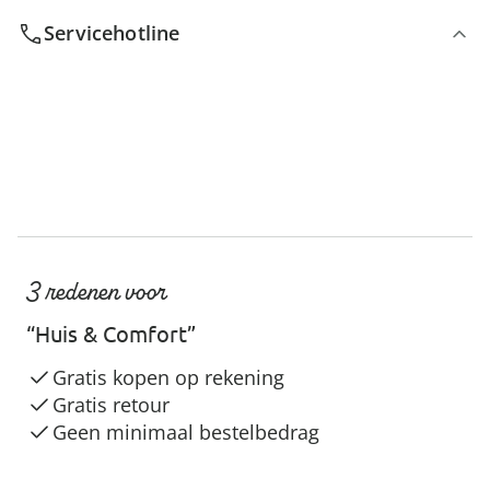
Servicehotline
3 redenen voor
“Huis & Comfort”
Gratis kopen op rekening
Gratis retour
Geen minimaal bestelbedrag