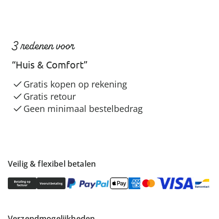
3 redenen voor
“Huis & Comfort”
Gratis kopen op rekening
Gratis retour
Geen minimaal bestelbedrag
Veilig & flexibel betalen
Verzendmogelijkheden