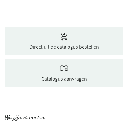
Beoordelingen
Direct uit de catalogus bestellen
Catalogus aanvragen
We zijn er voor u