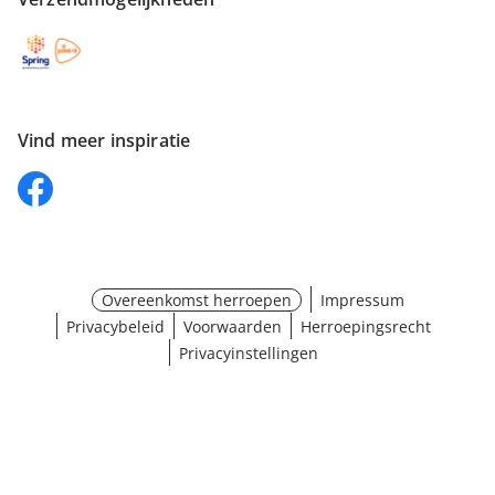
Vind meer inspiratie
Overeenkomst herroepen
Impressum
Privacybeleid
Voorwaarden
Herroepingsrecht
Privacyinstellingen