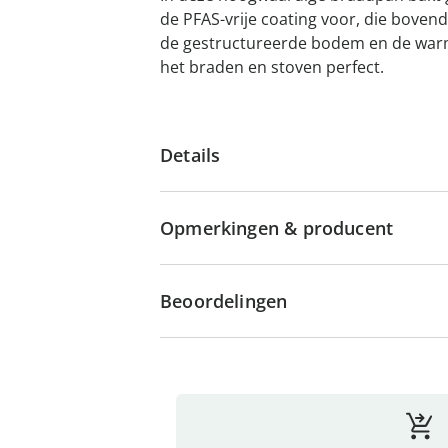
de PFAS-vrije coating voor, die bovendi
de gestructureerde bodem en de warmt
het braden en stoven perfect.
Details
Opmerkingen & producent
Beoordelingen