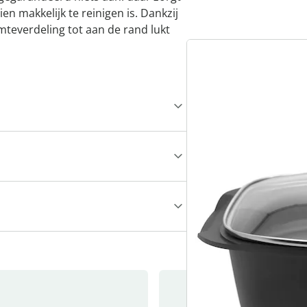
en makkelijk te reinigen is. Dankzij
everdeling tot aan de rand lukt