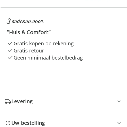
3 redenen voor
“Huis & Comfort”
Gratis kopen op rekening
Gratis retour
Geen minimaal bestelbedrag
Levering
Uw bestelling