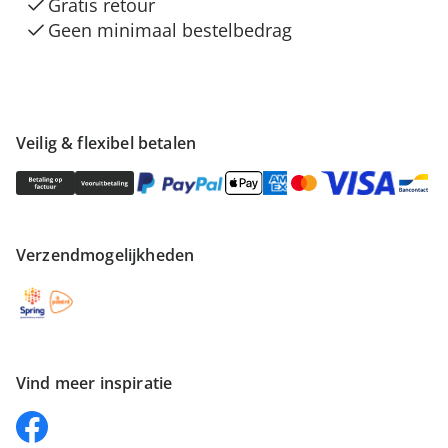
Gratis retour
Geen minimaal bestelbedrag
Veilig & flexibel betalen
Verzendmogelijkheden
Vind meer inspiratie