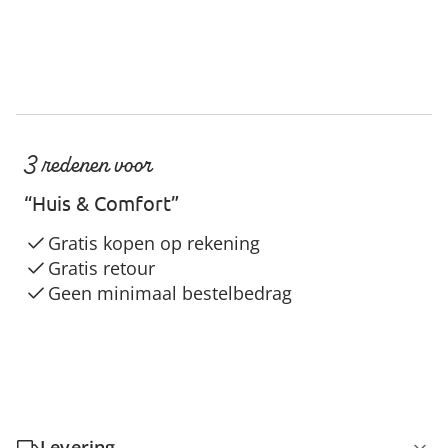
3 redenen voor
“Huis & Comfort”
Gratis kopen op rekening
Gratis retour
Geen minimaal bestelbedrag
Levering