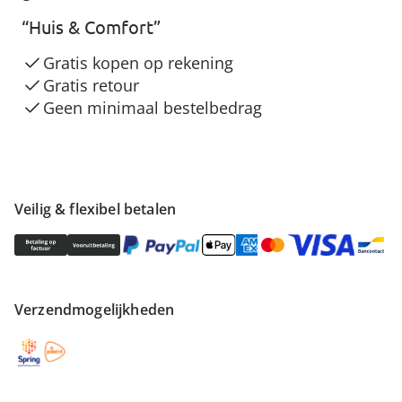
“Huis & Comfort”
Gratis kopen op rekening
Gratis retour
Geen minimaal bestelbedrag
Veilig & flexibel betalen
Verzendmogelijkheden