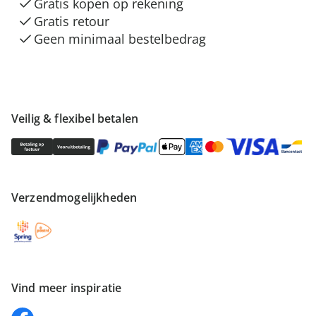
Gratis kopen op rekening
Gratis retour
Geen minimaal bestelbedrag
Veilig & flexibel betalen
Verzendmogelijkheden
Vind meer inspiratie