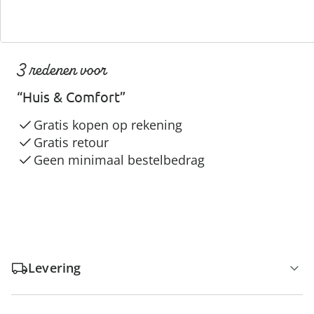
3 redenen voor
“Huis & Comfort”
Gratis kopen op rekening
Gratis retour
Geen minimaal bestelbedrag
Levering