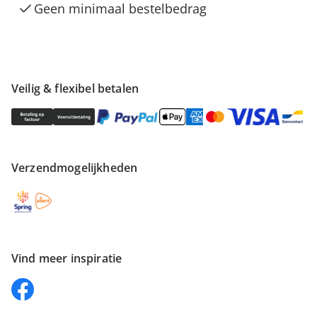
Geen minimaal bestelbedrag
Veilig & flexibel betalen
Verzendmogelijkheden
Vind meer inspiratie