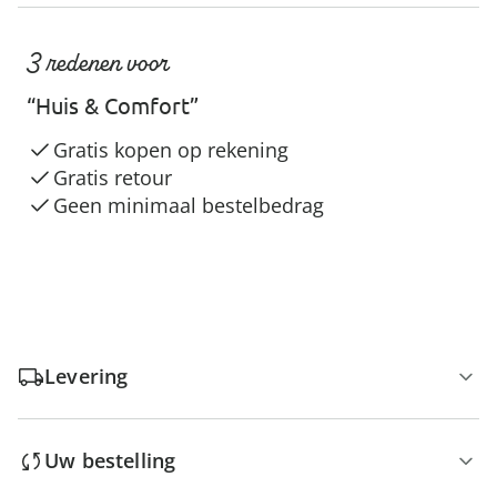
3 redenen voor
“Huis & Comfort”
Gratis kopen op rekening
Gratis retour
Geen minimaal bestelbedrag
Levering
Uw bestelling