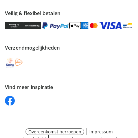
Veilig & flexibel betalen
Verzendmogelijkheden
Vind meer inspiratie
Overeenkomst herroepen
Impressum