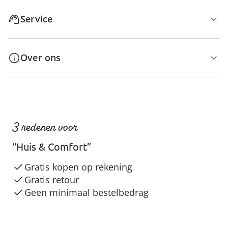
Service
Over ons
3 redenen voor
“Huis & Comfort”
Gratis kopen op rekening
Gratis retour
Geen minimaal bestelbedrag