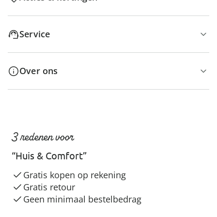
Service
Over ons
3 redenen voor
“Huis & Comfort”
Gratis kopen op rekening
Gratis retour
Geen minimaal bestelbedrag