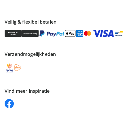
Veilig & flexibel betalen
Verzendmogelijkheden
Vind meer inspiratie