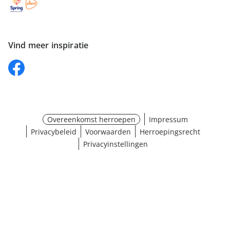
Vind meer inspiratie
Overeenkomst herroepen
Impressum
Privacybeleid
Voorwaarden
Herroepingsrecht
Privacyinstellingen