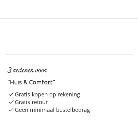
3 redenen voor
“Huis & Comfort”
Gratis kopen op rekening
Gratis retour
Geen minimaal bestelbedrag