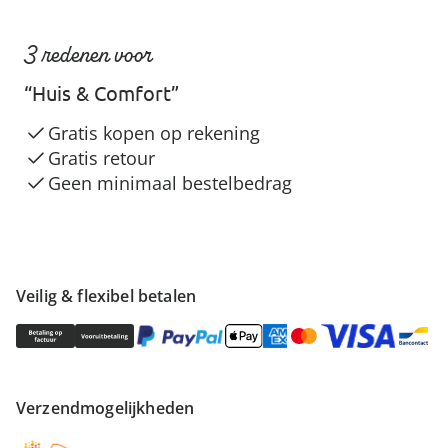
3 redenen voor
“Huis & Comfort”
Gratis kopen op rekening
Gratis retour
Geen minimaal bestelbedrag
Veilig & flexibel betalen
Verzendmogelijkheden