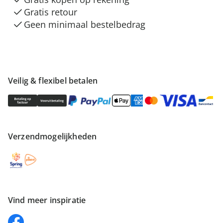
Gratis retour
Geen minimaal bestelbedrag
Veilig & flexibel betalen
Verzendmogelijkheden
Vind meer inspiratie