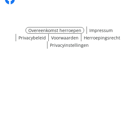
Overeenkomst herroepen
Impressum
Privacybeleid
Voorwaarden
Herroepingsrecht
Privacyinstellingen