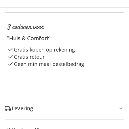
3 redenen voor
“Huis & Comfort”
Gratis kopen op rekening
Gratis retour
Geen minimaal bestelbedrag
Levering