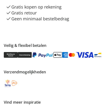
Gratis kopen op rekening
Gratis retour
Geen minimaal bestelbedrag
Veilig & flexibel betalen
Verzendmogelijkheden
Vind meer inspiratie