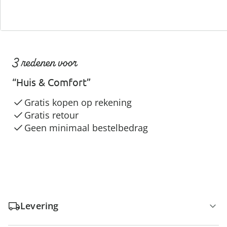
3 redenen voor
“Huis & Comfort”
Gratis kopen op rekening
Gratis retour
Geen minimaal bestelbedrag
Levering