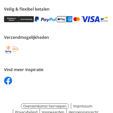
Veilig & flexibel betalen
Verzendmogelijkheden
Vind meer inspiratie
Overeenkomst herroepen
Impressum
Privacybeleid
Voorwaarden
Herroepingsrecht