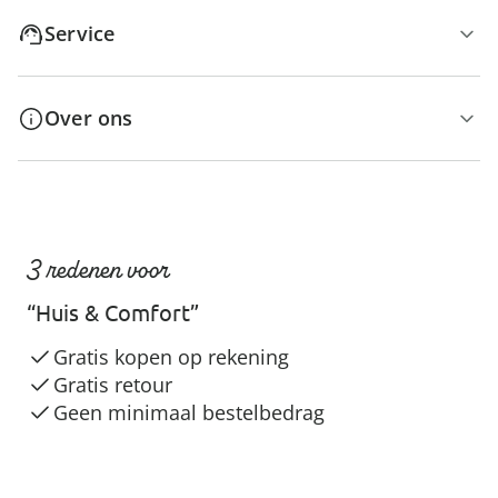
Service
Over ons
3 redenen voor
“Huis & Comfort”
Gratis kopen op rekening
Gratis retour
Geen minimaal bestelbedrag