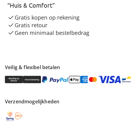
“Huis & Comfort”
Gratis kopen op rekening
Gratis retour
Geen minimaal bestelbedrag
Veilig & flexibel betalen
Verzendmogelijkheden