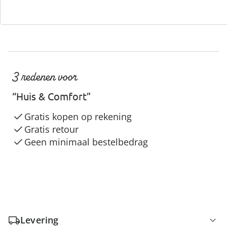
3 redenen voor
“Huis & Comfort”
Gratis kopen op rekening
Gratis retour
Geen minimaal bestelbedrag
Levering