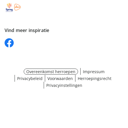
Vind meer inspiratie
Overeenkomst herroepen
Impressum
Privacybeleid
Voorwaarden
Herroepingsrecht
Privacyinstellingen