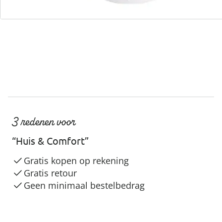
Servicehotline
3 redenen voor
“Huis & Comfort”
Gratis kopen op rekening
Gratis retour
Geen minimaal bestelbedrag