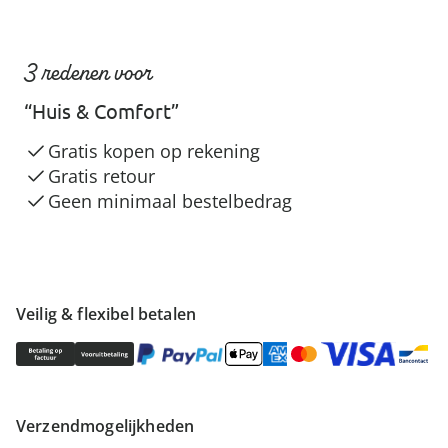
3 redenen voor
“Huis & Comfort”
Gratis kopen op rekening
Gratis retour
Geen minimaal bestelbedrag
Veilig & flexibel betalen
Verzendmogelijkheden