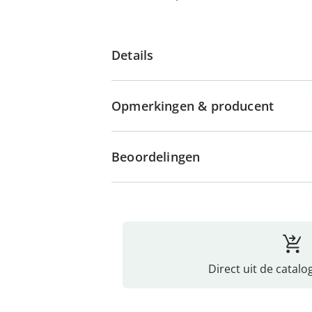
Details
Opmerkingen & producent
Beoordelingen
Direct uit de catalo