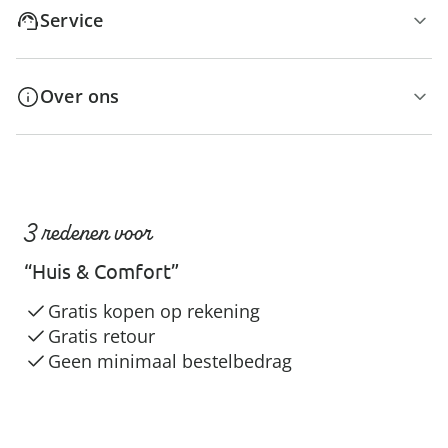
Service
Over ons
3 redenen voor
“Huis & Comfort”
Gratis kopen op rekening
Gratis retour
Geen minimaal bestelbedrag