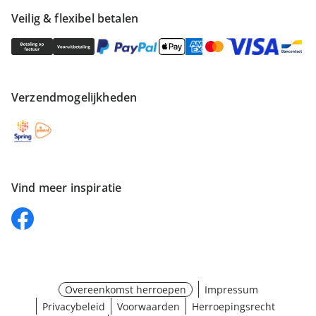
Veilig & flexibel betalen
Verzendmogelijkheden
Vind meer inspiratie
Overeenkomst herroepen
Impressum
Privacybeleid
Voorwaarden
Herroepingsrecht