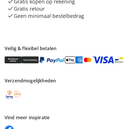
Gratis kopen op rekening
Gratis retour
Geen minimaal bestelbedrag
Veilig & flexibel betalen
Verzendmogelijkheden
Vind meer inspiratie