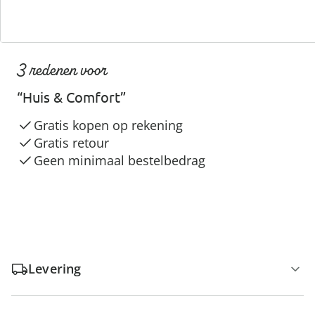
3 redenen voor
“Huis & Comfort”
Gratis kopen op rekening
Gratis retour
Geen minimaal bestelbedrag
Levering