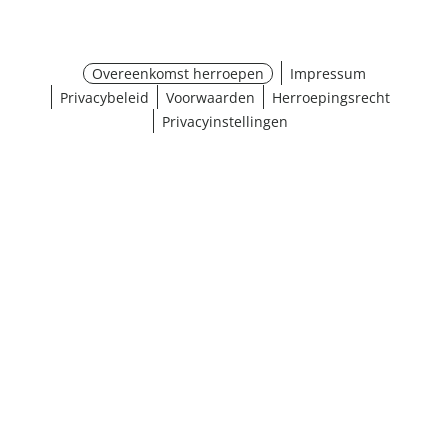
Overeenkomst herroepen
Impressum
Privacybeleid
Voorwaarden
Herroepingsrecht
Privacyinstellingen