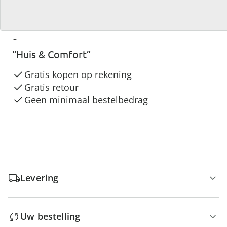
3 redenen voor
“Huis & Comfort”
Gratis kopen op rekening
Gratis retour
Geen minimaal bestelbedrag
Levering
Uw bestelling